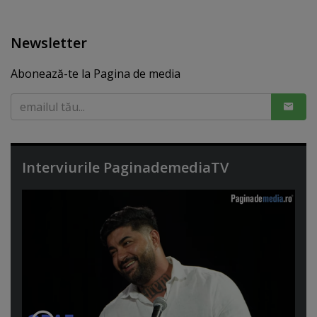
Newsletter
Abonează-te la Pagina de media
Interviurile PaginademediaTV