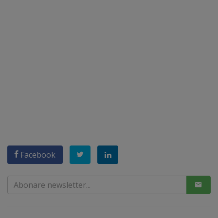
Facebook