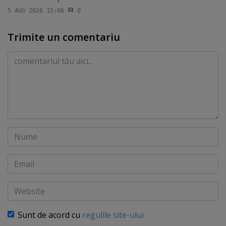
5 AUG 2026 15:06
0
Trimite un comentariu
Comentariu
Nume
Email
Website
Sunt de acord cu
regulile site-ului