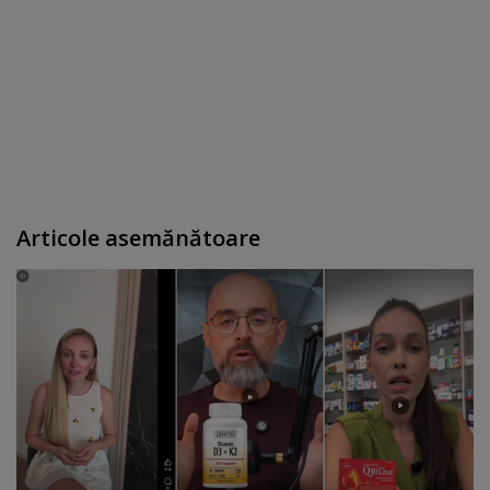
Articole asemănătoare