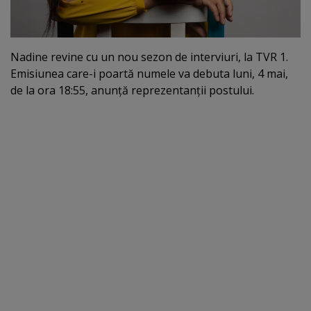
Nadine revine cu un nou sezon de interviuri, la TVR 1.
Emisiunea care-i poartă numele va debuta luni, 4 mai,
de la ora 18:55, anunţă reprezentanţii postului.