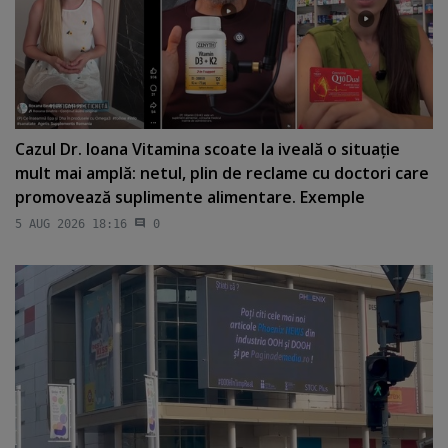
Cazul Dr. Ioana Vitamina scoate la iveală o situaţie
mult mai amplă: netul, plin de reclame cu doctori care
promovează suplimente alimentare. Exemple
5 AUG 2026 18:16
0