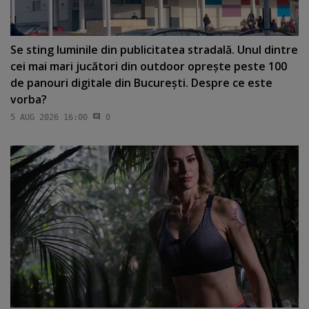
Se sting luminile din publicitatea stradală. Unul dintre
cei mai mari jucători din outdoor opreşte peste 100
de panouri digitale din Bucureşti. Despre ce este
vorba?
5 AUG 2026 16:00
0