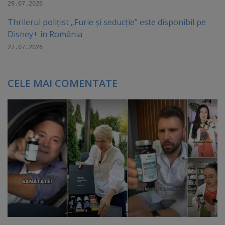
29.07.2026
Thrilerul polițist „Furie și seducție” este disponibil pe
Disney+ în România
27.07.2026
CELE MAI COMENTATE