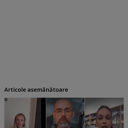
Articole asemănătoare