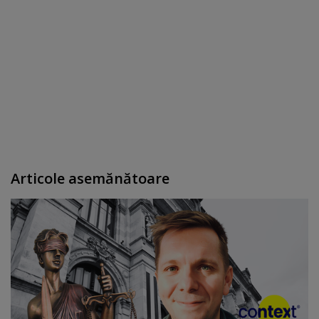
Articole asemănătoare