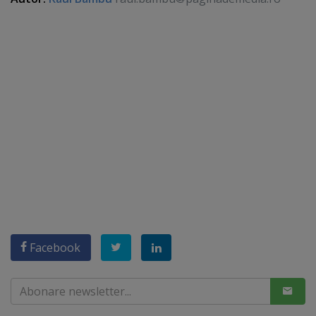
Facebook