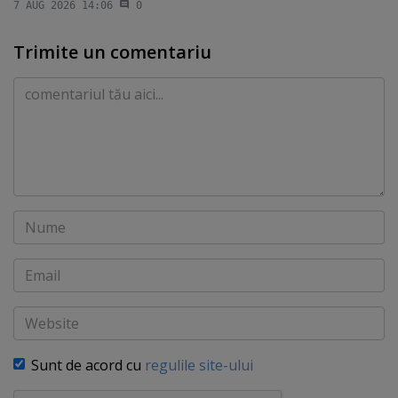
7 AUG 2026 14:06
0
Trimite un comentariu
Comentariu
Nume
Email
Website
Sunt de acord cu
regulile site-ului