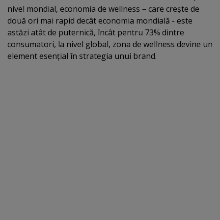
nivel mondial, economia de wellness – care creşte de
două ori mai rapid decât economia mondială - este
astăzi atât de puternică, încât pentru 73% dintre
consumatori, la nivel global, zona de wellness devine un
element esenţial în strategia unui brand.