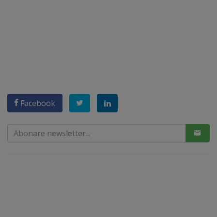
Facebook