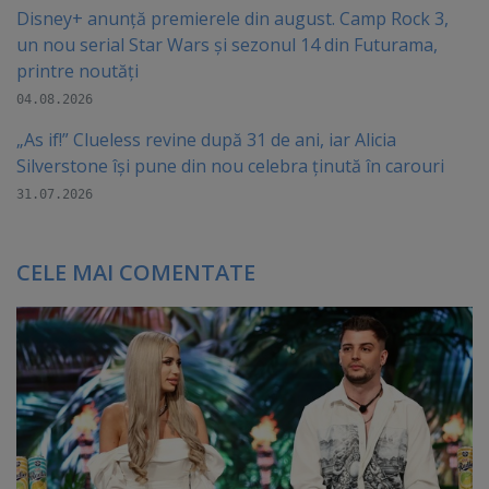
Disney+ anunță premierele din august. Camp Rock 3,
un nou serial Star Wars și sezonul 14 din Futurama,
printre noutăți
04.08.2026
„As if!” Clueless revine după 31 de ani, iar Alicia
Silverstone își pune din nou celebra ținută în carouri
31.07.2026
CELE MAI COMENTATE