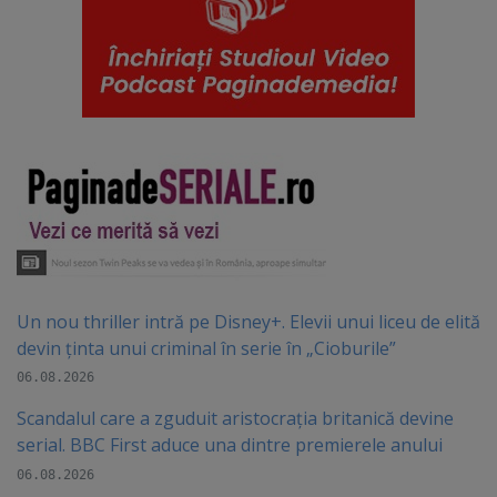
Un nou thriller intră pe Disney+. Elevii unui liceu de elită
devin ținta unui criminal în serie în „Cioburile”
06.08.2026
Scandalul care a zguduit aristocrația britanică devine
serial. BBC First aduce una dintre premierele anului
06.08.2026