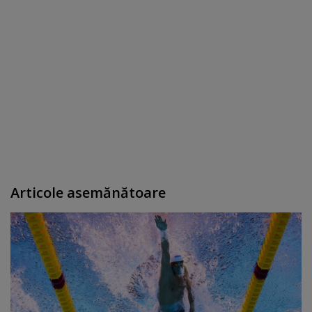
Articole asemănătoare