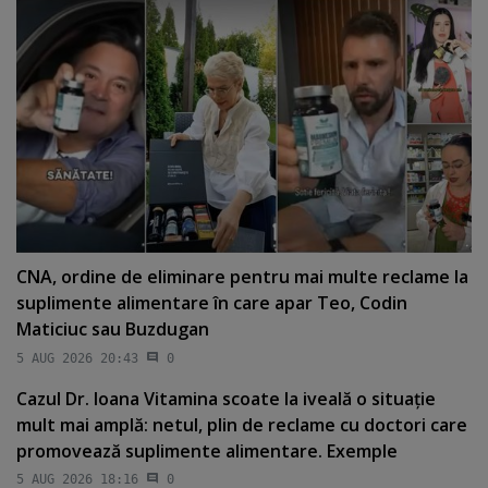
CNA, ordine de eliminare pentru mai multe reclame la
suplimente alimentare în care apar Teo, Codin
Maticiuc sau Buzdugan
5 AUG 2026 20:43
0
Cazul Dr. Ioana Vitamina scoate la iveală o situaţie
mult mai amplă: netul, plin de reclame cu doctori care
promovează suplimente alimentare. Exemple
5 AUG 2026 18:16
0