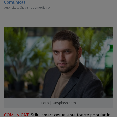
Comunicat
publicitate
paginademedia.ro
Foto | Unsplash.com
COMUNICAT
. Stilul smart casual este foarte popular în