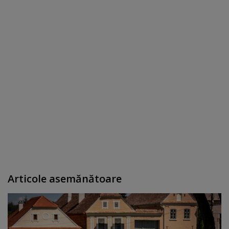
Articole asemănătoare