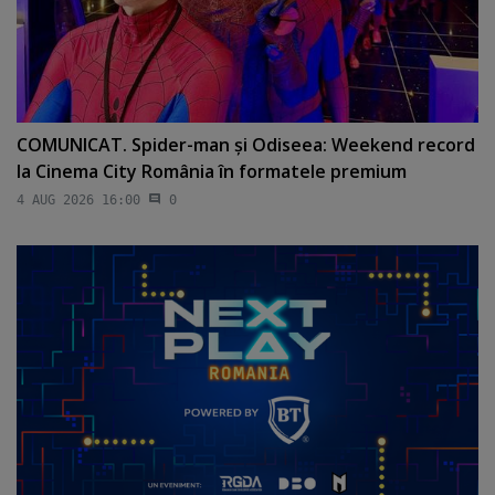
COMUNICAT. Spider-man şi Odiseea: Weekend record
la Cinema City România în formatele premium
4 AUG 2026 16:00
0