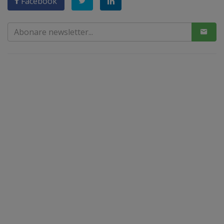
Facebook