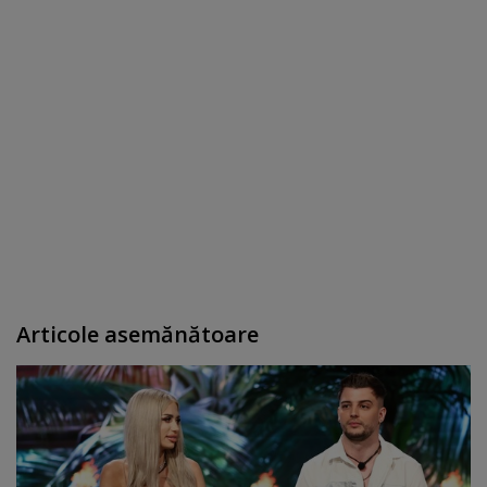
Articole asemănătoare