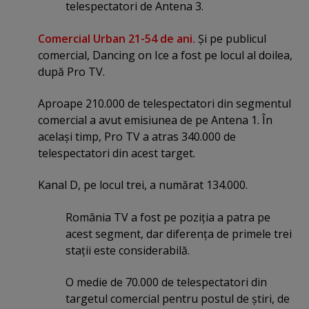
telespectatori de Antena 3.
Comercial Urban 21-54 de ani.
Şi pe publicul
comercial, Dancing on Ice a fost pe locul al doilea,
după Pro TV.
Aproape 210.000 de telespectatori din segmentul
comercial a avut emisiunea de pe Antena 1. În
acelaşi timp, Pro TV a atras 340.000 de
telespectatori din acest target.
Kanal D, pe locul trei, a numărat 134.000.
România TV a fost pe poziţia a patra pe
acest segment, dar diferenţa de primele trei
staţii este considerabilă.
O medie de 70.000 de telespectatori din
targetul comercial pentru postul de ştiri, de