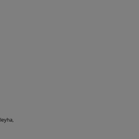
leyha,