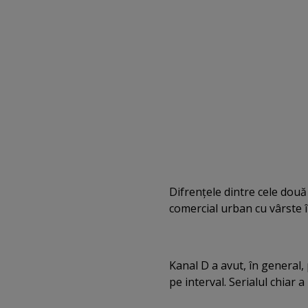
Difrenţele dintre cele două 
comercial urban cu vârste î
Kanal D a avut, în general,
pe interval. Serialul chiar a