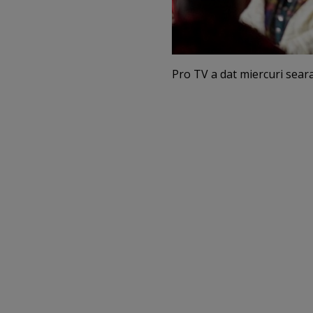
Pro TV a dat miercuri seara