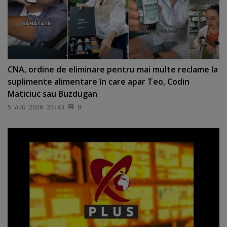
CNA, ordine de eliminare pentru mai multe reclame la
suplimente alimentare în care apar Teo, Codin
Maticiuc sau Buzdugan
5 AUG 2026 20:43
0