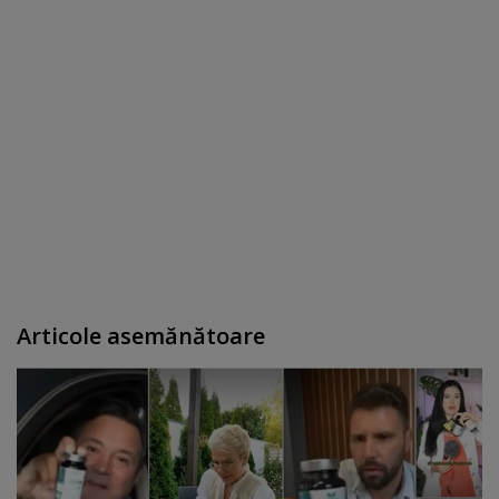
Articole asemănătoare