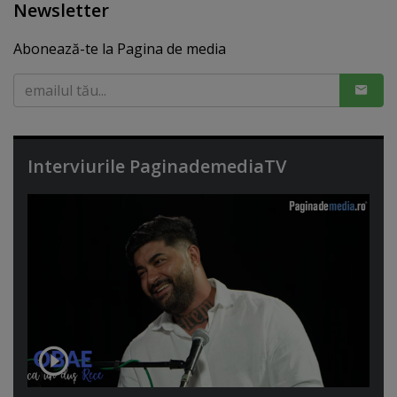
Newsletter
Abonează-te la Pagina de media
Interviurile PaginademediaTV