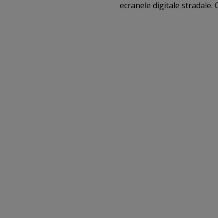
ecranele digitale stradale.