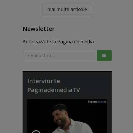
mai multe articole
Newsletter
Abonează-te la Pagina de media
Interviurile
PaginademediaTV