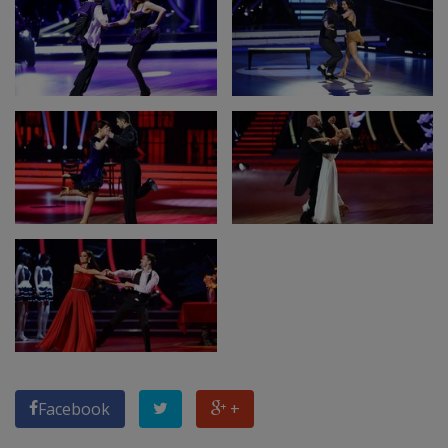
Facebook
+