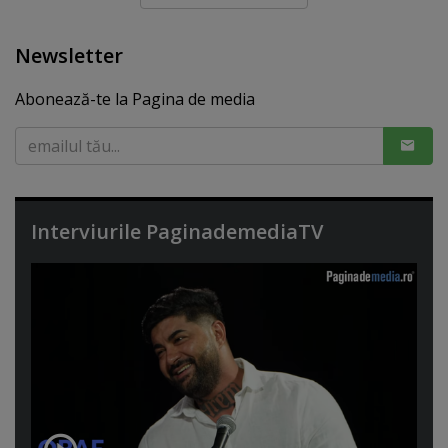
Newsletter
Abonează-te la Pagina de media
Interviurile PaginademediaTV