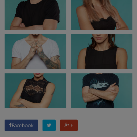
Facebook
+