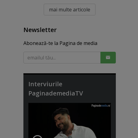
mai multe articole
Newsletter
Abonează-te la Pagina de media
Interviurile
PaginademediaTV