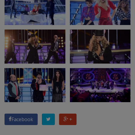
Facebook
+