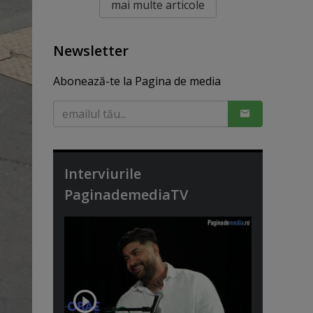
mai multe articole
Newsletter
Abonează-te la Pagina de media
Interviurile
PaginademediaTV