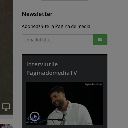
Newsletter
Abonează-te la Pagina de media
Interviurile
PaginademediaTV