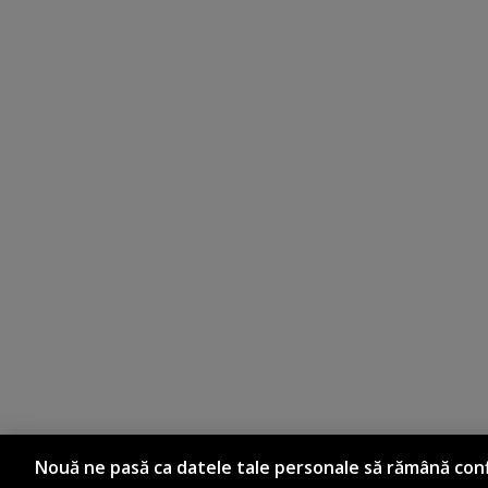
Nouă ne pasă ca datele tale personale să rămână conf