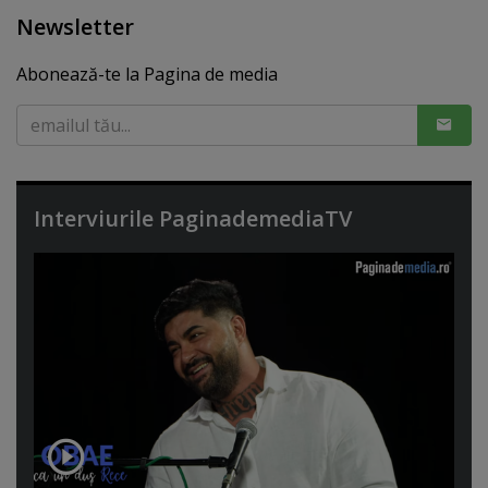
Newsletter
Abonează-te la Pagina de media
Interviurile PaginademediaTV