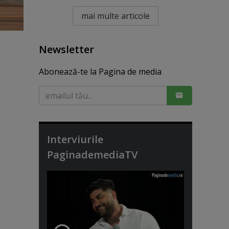
mai multe articole
Newsletter
Abonează-te la Pagina de media
Interviurile
PaginademediaTV