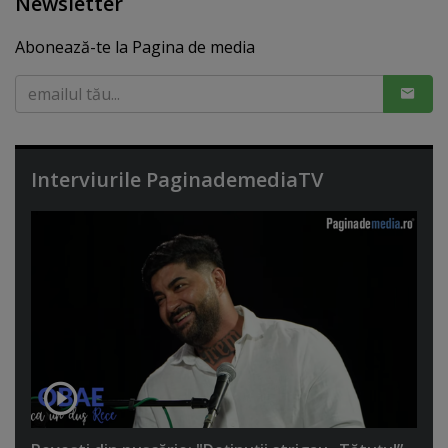
Newsletter
Abonează-te la Pagina de media
Interviurile PaginademediaTV