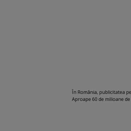
În România, publicitatea pe
Aproape 60 de milioane de 