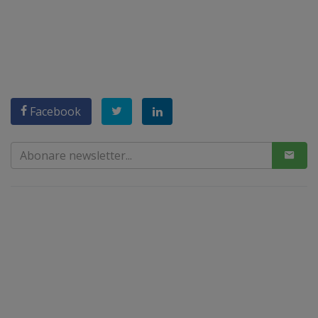
Facebook