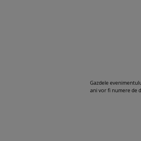
Gazdele evenimentului
ani vor fi numere de 