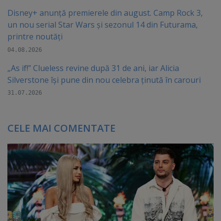
Disney+ anunță premierele din august. Camp Rock 3,
un nou serial Star Wars și sezonul 14 din Futurama,
printre noutăți
04.08.2026
„As if!” Clueless revine după 31 de ani, iar Alicia
Silverstone își pune din nou celebra ținută în carouri
31.07.2026
CELE MAI COMENTATE