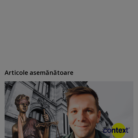
Articole asemănătoare