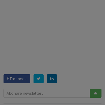
Facebook