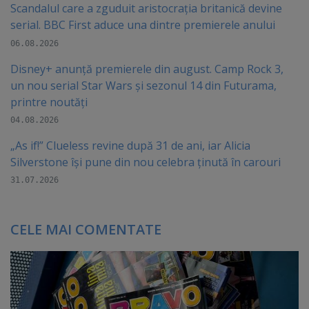
Scandalul care a zguduit aristocrația britanică devine
serial. BBC First aduce una dintre premierele anului
06.08.2026
Disney+ anunță premierele din august. Camp Rock 3,
un nou serial Star Wars și sezonul 14 din Futurama,
printre noutăți
04.08.2026
„As if!” Clueless revine după 31 de ani, iar Alicia
Silverstone își pune din nou celebra ținută în carouri
31.07.2026
CELE MAI COMENTATE