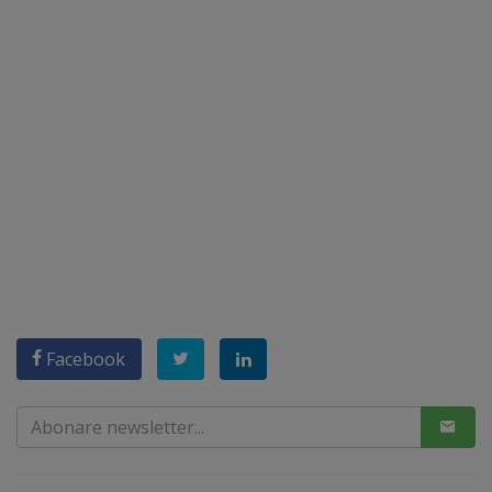
Facebook