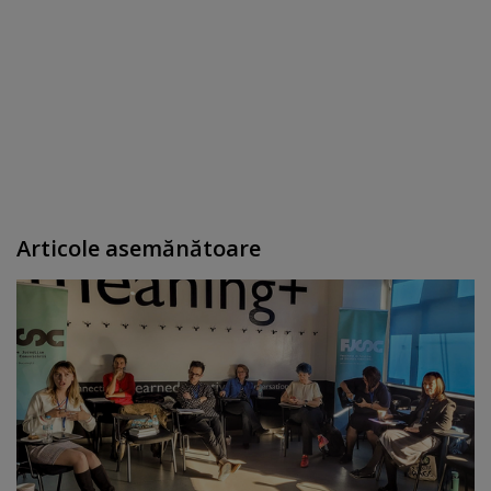
Articole asemănătoare