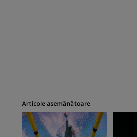
Articole asemănătoare