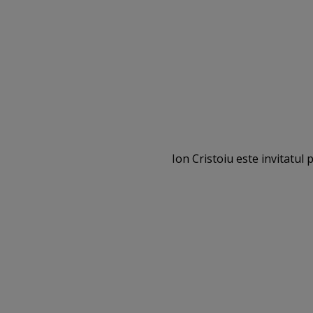
Ion Cristoiu este invitatul 