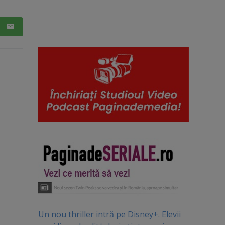
Un nou thriller intră pe Disney+. Elevii