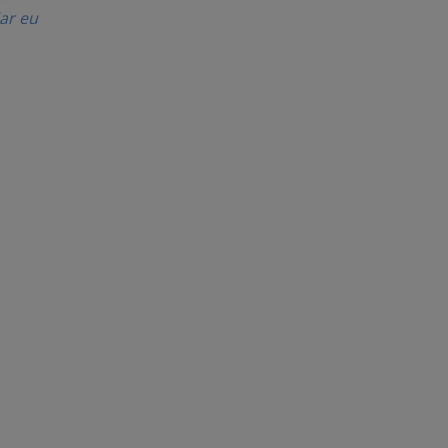
iar eu