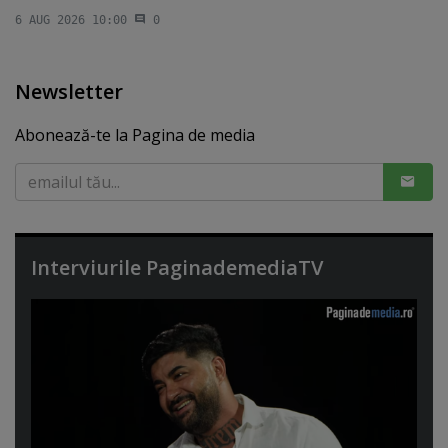
6 AUG 2026 10:00
0
Newsletter
Abonează-te la Pagina de media
Interviurile PaginademediaTV