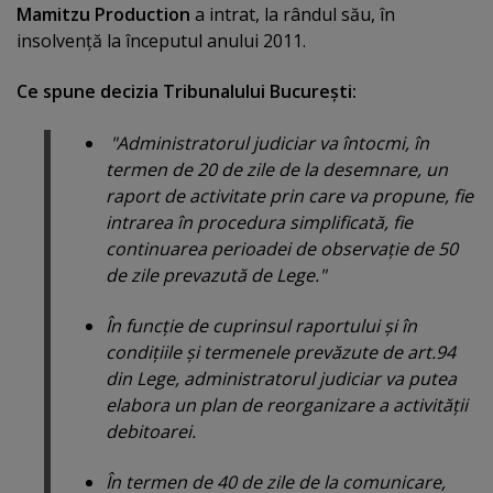
Mamitzu Production
a intrat, la rândul său, în
insolvenţă la începutul anului 2011.
Ce spune decizia Tribunalului Bucureşti:
"Administratorul judiciar va întocmi, în
termen de 20 de zile de la desemnare, un
raport de activitate prin care va propune, fie
intrarea în procedura simplificată, fie
continuarea perioadei de observaţie de 50
de zile prevazută de Lege."
În funcţie de cuprinsul raportului şi în
condiţiile şi termenele prevăzute de art.94
din Lege, administratorul judiciar va putea
elabora un plan de reorganizare a activităţii
debitoarei.
În termen de 40 de zile de la comunicare,