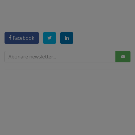
Facebook