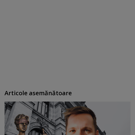
Articole asemănătoare