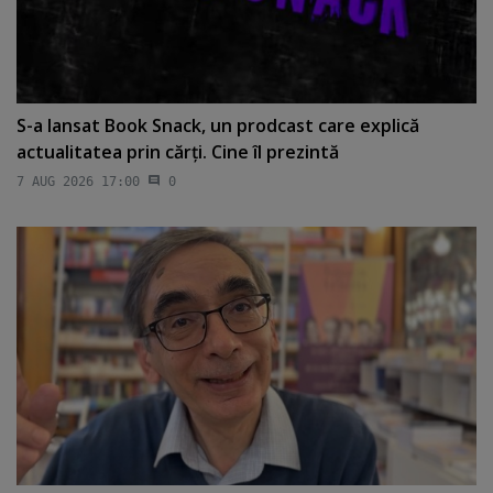
S-a lansat Book Snack, un prodcast care explică
actualitatea prin cărţi. Cine îl prezintă
7 AUG 2026 17:00
0