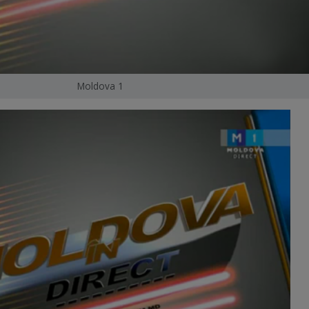
Moldova 1