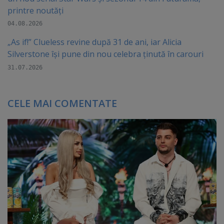
printre noutăți
04.08.2026
„As if!” Clueless revine după 31 de ani, iar Alicia
Silverstone își pune din nou celebra ținută în carouri
31.07.2026
CELE MAI COMENTATE