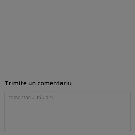
Trimite un comentariu
Comentariu