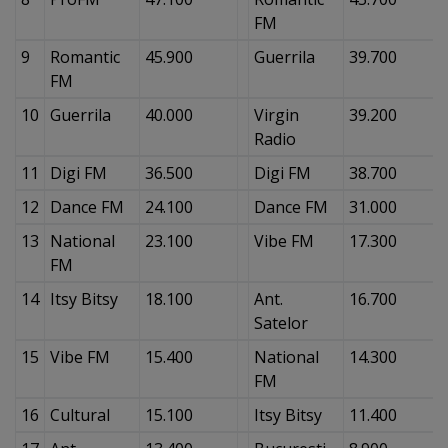
FM
9
Romantic
45.900
Guerrila
39.700
FM
10
Guerrila
40.000
Virgin
39.200
Radio
11
Digi FM
36.500
Digi FM
38.700
12
Dance FM
24.100
Dance FM
31.000
13
National
23.100
Vibe FM
17.300
FM
14
Itsy Bitsy
18.100
Ant.
16.700
Satelor
15
Vibe FM
15.400
National
14.300
FM
16
Cultural
15.100
Itsy Bitsy
11.400