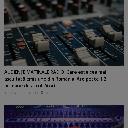
AUDIENŢE MATINALE RADIO. Care este cea mai
ascultată emisiune din România. Are peste 1,2
milioane de ascultători
16 IUN 2026 13:17
0