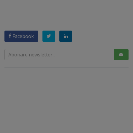
Facebook