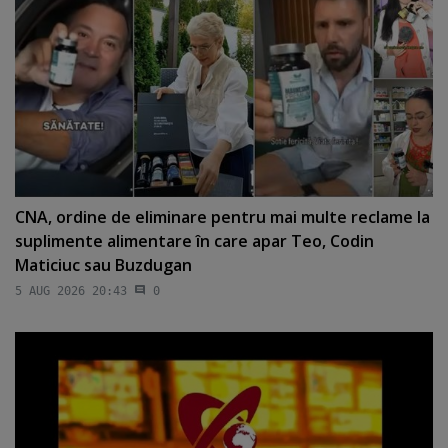
CNA, ordine de eliminare pentru mai multe reclame la
suplimente alimentare în care apar Teo, Codin
Maticiuc sau Buzdugan
5 AUG 2026 20:43
0