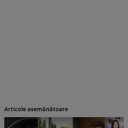
Articole asemănătoare