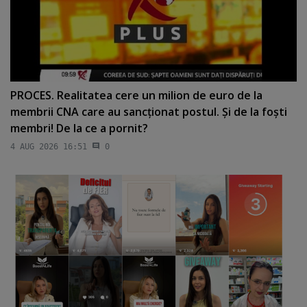
PROCES. Realitatea cere un milion de euro de la
membrii CNA care au sancţionat postul. Şi de la foşti
membri! De la ce a pornit?
4 AUG 2026 16:51
0