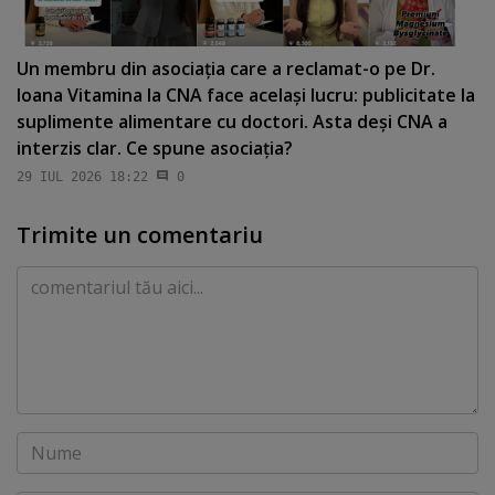
Un membru din asociaţia care a reclamat-o pe Dr.
Ioana Vitamina la CNA face acelaşi lucru: publicitate la
suplimente alimentare cu doctori. Asta deşi CNA a
interzis clar. Ce spune asociaţia?
29 IUL 2026 18:22
0
Trimite un comentariu
Comentariu
Nume