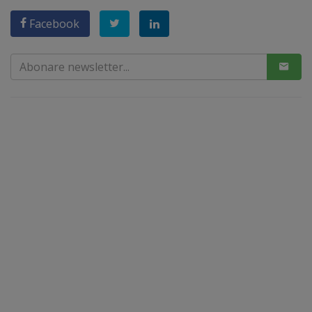
Facebook