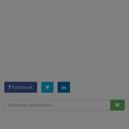
Facebook