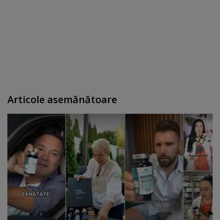
Articole asemănătoare