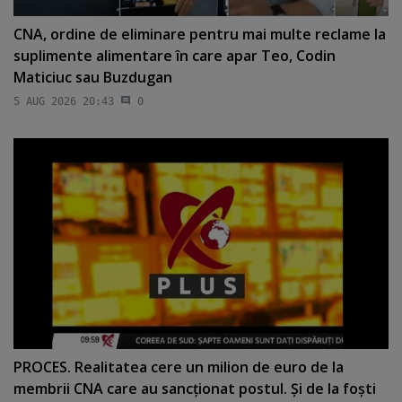
CNA, ordine de eliminare pentru mai multe reclame la
suplimente alimentare în care apar Teo, Codin
Maticiuc sau Buzdugan
5 AUG 2026 20:43
0
PROCES. Realitatea cere un milion de euro de la
membrii CNA care au sancţionat postul. Şi de la foşti