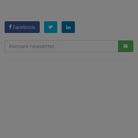
Facebook