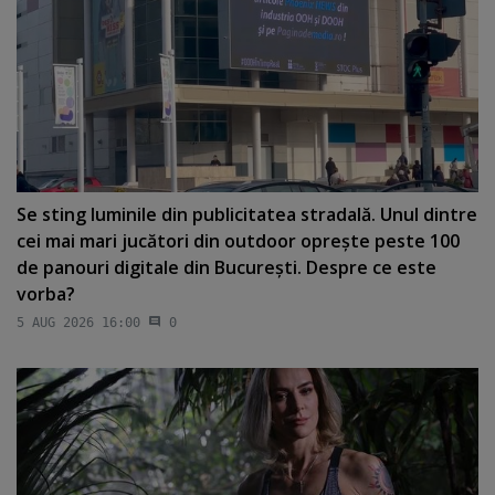
Se sting luminile din publicitatea stradală. Unul dintre
cei mai mari jucători din outdoor opreşte peste 100
de panouri digitale din Bucureşti. Despre ce este
vorba?
5 AUG 2026 16:00
0