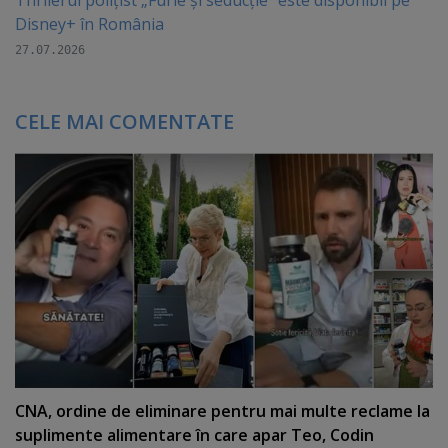
Disney+ în România
27.07.2026
CELE MAI COMENTATE
CNA, ordine de eliminare pentru mai multe reclame la
suplimente alimentare în care apar Teo, Codin