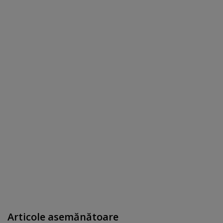
Articole asemănătoare