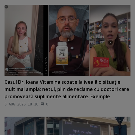
Cazul Dr. Ioana Vitamina scoate la iveală o situaţie
mult mai amplă: netul, plin de reclame cu doctori care
promovează suplimente alimentare. Exemple
5 AUG 2026 18:16
0