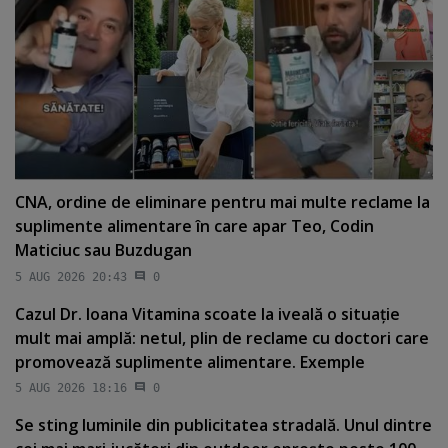
CNA, ordine de eliminare pentru mai multe reclame la
suplimente alimentare în care apar Teo, Codin
Maticiuc sau Buzdugan
5 AUG 2026 20:43
0
Cazul Dr. Ioana Vitamina scoate la iveală o situaţie
mult mai amplă: netul, plin de reclame cu doctori care
promovează suplimente alimentare. Exemple
5 AUG 2026 18:16
0
Se sting luminile din publicitatea stradală. Unul dintre