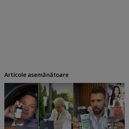
Articole asemănătoare