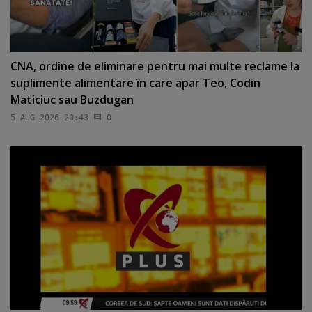
CNA, ordine de eliminare pentru mai multe reclame la
suplimente alimentare în care apar Teo, Codin
Maticiuc sau Buzdugan
5 AUG 2026 20:43
0