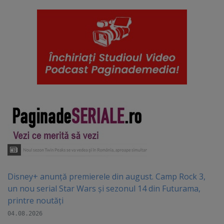
Disney+ anunță premierele din august. Camp Rock 3,
un nou serial Star Wars și sezonul 14 din Futurama,
printre noutăți
04.08.2026