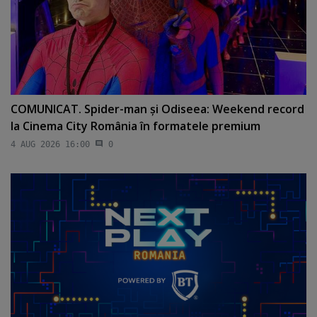
COMUNICAT. Spider-man şi Odiseea: Weekend record
la Cinema City România în formatele premium
4 AUG 2026 16:00
0