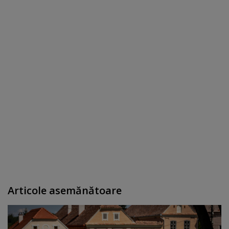
Articole asemănătoare