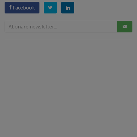
Facebook