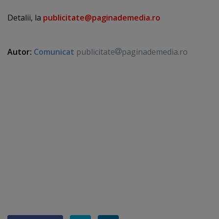
Detalii, la
publicitate@paginademedia.ro
Autor:
Comunicat
publicitate
paginademedia.ro