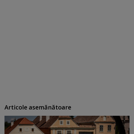
Articole asemănătoare