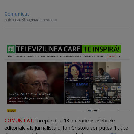
Comunicat
publicitate
paginademedia.ro
COMUNICAT.
Începând cu 13 noiembrie celebrele
editoriale ale jurnalistului Ion Cristoiu vor putea fi citite