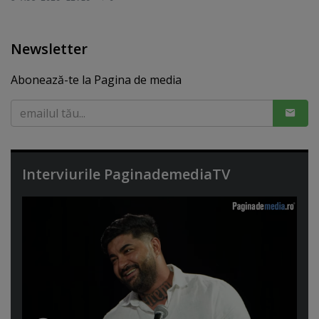
Newsletter
Abonează-te la Pagina de media
Interviurile PaginademediaTV