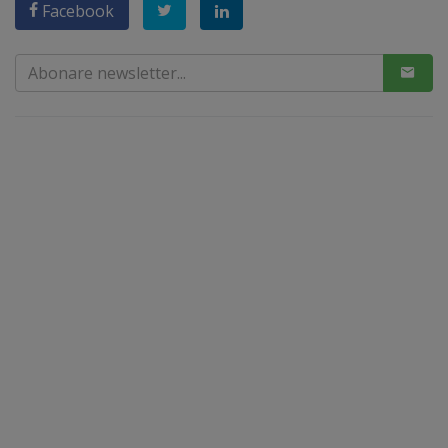
Facebook