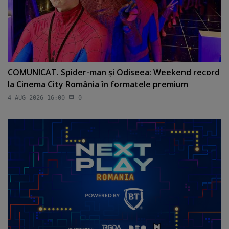
COMUNICAT. Spider-man şi Odiseea: Weekend record
la Cinema City România în formatele premium
4 AUG 2026 16:00
0