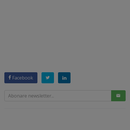
Facebook