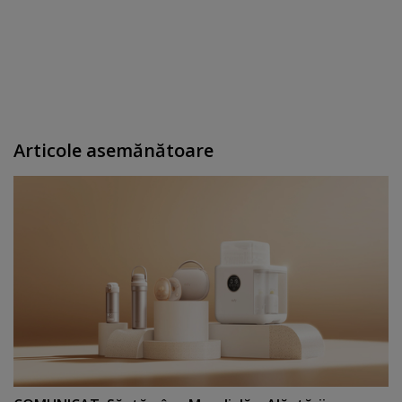
Articole asemănătoare