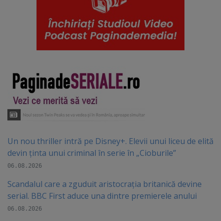
Un nou thriller intră pe Disney+. Elevii unui liceu de elită
devin ținta unui criminal în serie în „Cioburile”
06.08.2026
Scandalul care a zguduit aristocrația britanică devine
serial. BBC First aduce una dintre premierele anului
06.08.2026