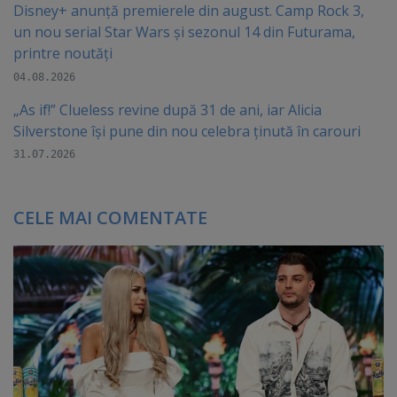
Disney+ anunță premierele din august. Camp Rock 3,
un nou serial Star Wars și sezonul 14 din Futurama,
printre noutăți
04.08.2026
„As if!” Clueless revine după 31 de ani, iar Alicia
Silverstone își pune din nou celebra ținută în carouri
31.07.2026
CELE MAI COMENTATE