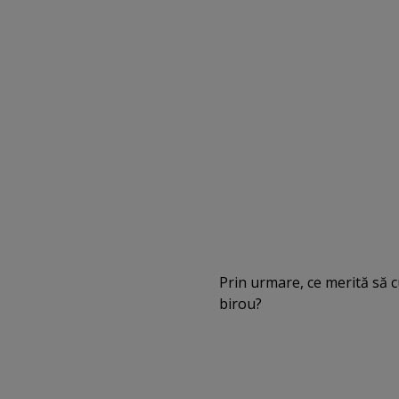
Prin urmare, ce merită să 
birou?