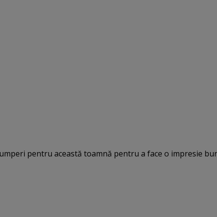
cumperi pentru această toamnă pentru a face o impresie bun