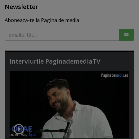
Newsletter
Abonează-te la Pagina de media
Interviurile PaginademediaTV