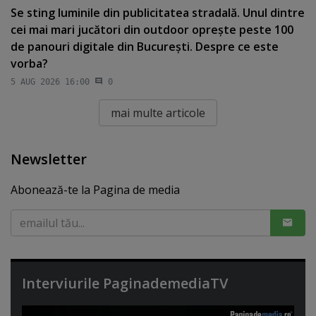
Se sting luminile din publicitatea stradală. Unul dintre
cei mai mari jucători din outdoor opreşte peste 100
de panouri digitale din Bucureşti. Despre ce este
vorba?
5 AUG 2026 16:00
0
mai multe articole
Newsletter
Abonează-te la Pagina de media
Interviurile PaginademediaTV