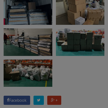
Facebook
+