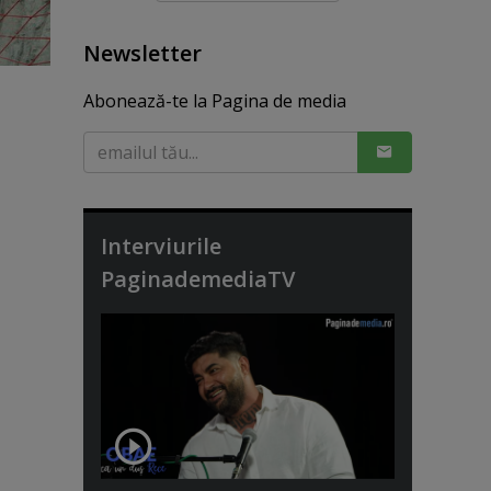
Newsletter
Abonează-te la Pagina de media
Interviurile
PaginademediaTV