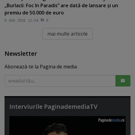
„Burlacii: Foc în Paradis” are dată de lansare şi un
premiu de 50.000 de euro
6 AUG 2026 12:54
0
mai multe articole
Newsletter
Abonează-te la Pagina de media
Interviurile PaginademediaTV