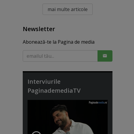
mai multe articole
Newsletter
Abonează-te la Pagina de media
Interviurile
PaginademediaTV