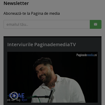
Newsletter
Abonează-te la Pagina de media
Interviurile PaginademediaTV