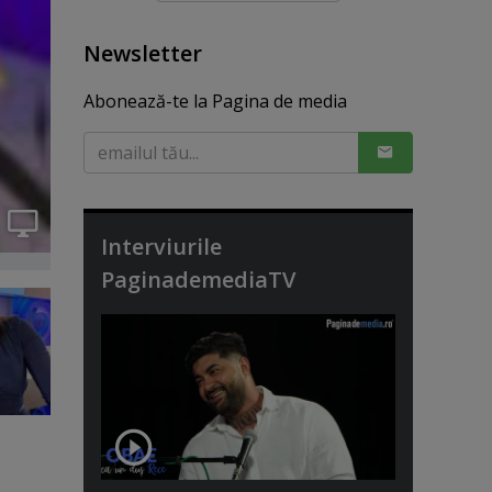
Newsletter
Abonează-te la Pagina de media
Interviurile
PaginademediaTV