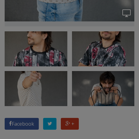
Facebook
+