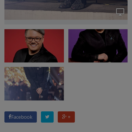
Facebook
+